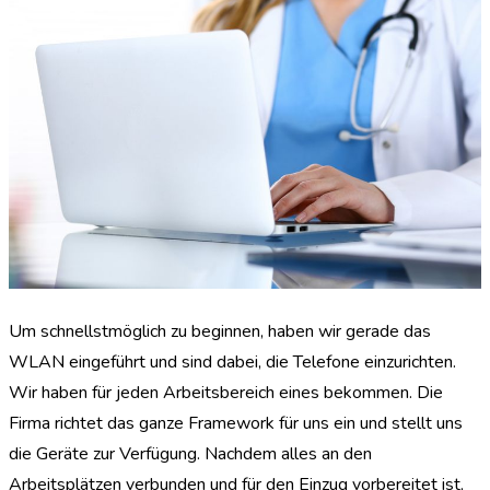
Um schnellstmöglich zu beginnen, haben wir gerade das
WLAN eingeführt und sind dabei, die Telefone einzurichten.
Wir haben für jeden Arbeitsbereich eines bekommen. Die
Firma richtet das ganze Framework für uns ein und stellt uns
die Geräte zur Verfügung. Nachdem alles an den
Arbeitsplätzen verbunden und für den Einzug vorbereitet ist,