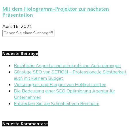
Mit dem Hologramm-Projektor zur nächsten
Präsentation
April 16, 2021
Neueste Beiträge
Rechtliche Aspekte und bürokratische Anforderungen
Günstige SEO von SETION – Professionelle Sichtbarkeit
auch mit kleinem Budget
Vielseitigkeit und Eleganz von Hohlkehlleisten
Die Bedeutung einer SEO Optimierung Agentur für
Unternehmen
Entdecken Sie die Schönheit von Bornholm
Neueste Kommentare