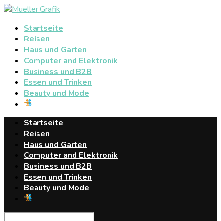
Startseite
Reisen
Haus und Garten
Computer and Elektronik
Business und B2B
Essen und Trinken
Beauty und Mode
Startseite
Reisen
Haus und Garten
Computer and Elektronik
Business und B2B
Essen und Trinken
Beauty und Mode