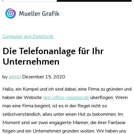
Computer and Elektronik
Die Telefonanlage für Ihr
Unternehmen
by
admin
Dezember 15, 2020
Hallo, ein Kumpel und ich sind dabei, eine Firma zu gründen und
haben die Website
hkp-office-solution.de
überflogen. Wenn
man eine Firma beginnt, ist es in der Regel nicht so
selbstverständlich, alles unter einen Hut zu bekommen. Im
Moment sind wir zwei engagierte Männer, die ihrer Fantasie
folgen und ein Unternehmen gründen wollen. Wir haben uns