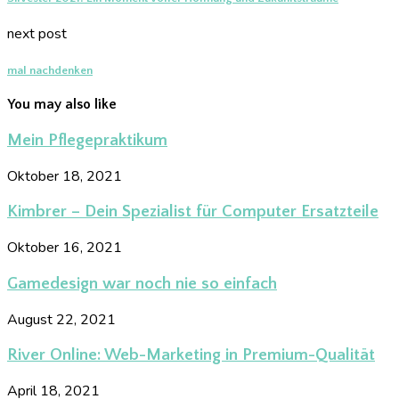
next post
mal nachdenken
You may also like
Mein Pflegepraktikum
Oktober 18, 2021
Kimbrer – Dein Spezialist für Computer Ersatzteile
Oktober 16, 2021
Gamedesign war noch nie so einfach
August 22, 2021
River Online: Web-Marketing in Premium-Qualität
April 18, 2021