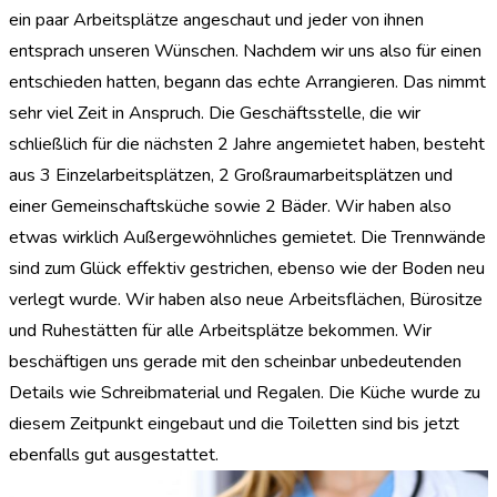
ein paar Arbeitsplätze angeschaut und jeder von ihnen
entsprach unseren Wünschen. Nachdem wir uns also für einen
entschieden hatten, begann das echte Arrangieren. Das nimmt
sehr viel Zeit in Anspruch. Die Geschäftsstelle, die wir
schließlich für die nächsten 2 Jahre angemietet haben, besteht
aus 3 Einzelarbeitsplätzen, 2 Großraumarbeitsplätzen und
einer Gemeinschaftsküche sowie 2 Bäder. Wir haben also
etwas wirklich Außergewöhnliches gemietet. Die Trennwände
sind zum Glück effektiv gestrichen, ebenso wie der Boden neu
verlegt wurde. Wir haben also neue Arbeitsflächen, Bürositze
und Ruhestätten für alle Arbeitsplätze bekommen. Wir
beschäftigen uns gerade mit den scheinbar unbedeutenden
Details wie Schreibmaterial und Regalen. Die Küche wurde zu
diesem Zeitpunkt eingebaut und die Toiletten sind bis jetzt
ebenfalls gut ausgestattet.