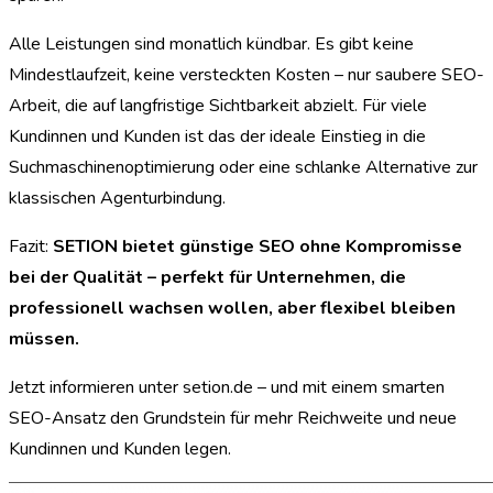
Alle Leistungen sind monatlich kündbar. Es gibt keine
Mindestlaufzeit, keine versteckten Kosten – nur saubere SEO-
Arbeit, die auf langfristige Sichtbarkeit abzielt. Für viele
Kundinnen und Kunden ist das der ideale Einstieg in die
Suchmaschinenoptimierung oder eine schlanke Alternative zur
klassischen Agenturbindung.
Fazit:
SETION bietet günstige SEO ohne Kompromisse
bei der Qualität – perfekt für Unternehmen, die
professionell wachsen wollen, aber flexibel bleiben
müssen.
Jetzt informieren unter setion.de – und mit einem smarten
SEO-Ansatz den Grundstein für mehr Reichweite und neue
Kundinnen und Kunden legen.