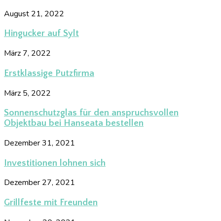
August 21, 2022
Hingucker auf Sylt
März 7, 2022
Erstklassige Putzfirma
März 5, 2022
Sonnenschutzglas für den anspruchsvollen
Objektbau bei Hanseata bestellen
Dezember 31, 2021
Investitionen lohnen sich
Dezember 27, 2021
Grillfeste mit Freunden