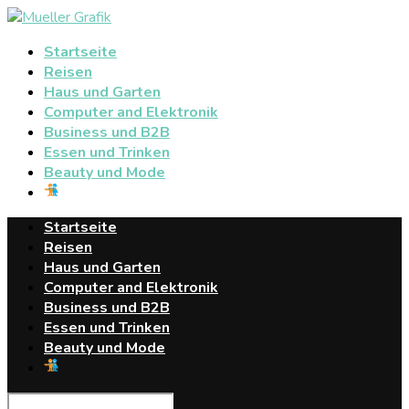
Startseite
Reisen
Haus und Garten
Computer and Elektronik
Business und B2B
Essen und Trinken
Beauty und Mode
Startseite
Reisen
Haus und Garten
Computer and Elektronik
Business und B2B
Essen und Trinken
Beauty und Mode