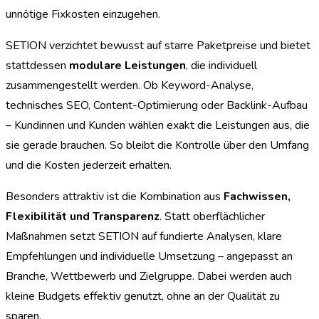
unnötige Fixkosten einzugehen.
SETION verzichtet bewusst auf starre Paketpreise und bietet
stattdessen
modulare Leistungen
, die individuell
zusammengestellt werden. Ob Keyword-Analyse,
technisches SEO, Content-Optimierung oder Backlink-Aufbau
– Kundinnen und Kunden wählen exakt die Leistungen aus, die
sie gerade brauchen. So bleibt die Kontrolle über den Umfang
und die Kosten jederzeit erhalten.
Besonders attraktiv ist die Kombination aus
Fachwissen,
Flexibilität und Transparenz
. Statt oberflächlicher
Maßnahmen setzt SETION auf fundierte Analysen, klare
Empfehlungen und individuelle Umsetzung – angepasst an
Branche, Wettbewerb und Zielgruppe. Dabei werden auch
kleine Budgets effektiv genutzt, ohne an der Qualität zu
sparen.