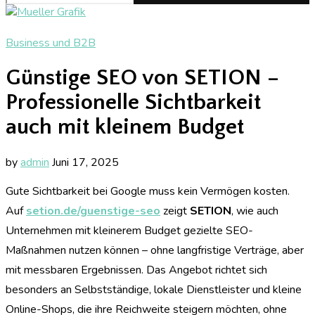
Business und B2B
Günstige SEO von SETION –
Professionelle Sichtbarkeit
auch mit kleinem Budget
by
admin
Juni 17, 2025
Gute Sichtbarkeit bei Google muss kein Vermögen kosten.
Auf
setion.de/guenstige-seo
zeigt
SETION
, wie auch
Unternehmen mit kleinerem Budget gezielte SEO-
Maßnahmen nutzen können – ohne langfristige Verträge, aber
mit messbaren Ergebnissen. Das Angebot richtet sich
besonders an Selbstständige, lokale Dienstleister und kleine
Online-Shops, die ihre Reichweite steigern möchten, ohne