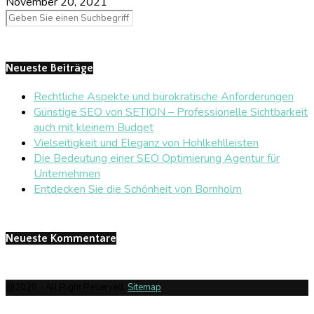
November 20, 2021
Neueste Beiträge
Rechtliche Aspekte und bürokratische Anforderungen
Günstige SEO von SETION – Professionelle Sichtbarkeit
auch mit kleinem Budget
Vielseitigkeit und Eleganz von Hohlkehlleisten
Die Bedeutung einer SEO Optimierung Agentur für
Unternehmen
Entdecken Sie die Schönheit von Bornholm
Neueste Kommentare
@2020 - All Right Reserved.
Sitemap