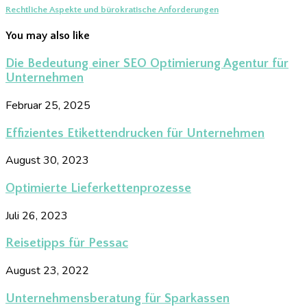
Rechtliche Aspekte und bürokratische Anforderungen
You may also like
Die Bedeutung einer SEO Optimierung Agentur für
Unternehmen
Februar 25, 2025
Effizientes Etikettendrucken für Unternehmen
August 30, 2023
Optimierte Lieferkettenprozesse
Juli 26, 2023
Reisetipps für Pessac
August 23, 2022
Unternehmensberatung für Sparkassen