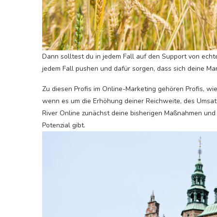
Dann solltest du in jedem Fall auf den Support von ech
jedem Fall pushen und dafür sorgen, dass sich deine Mar
Zu diesen Profis im Online-Marketing gehören Profis, w
wenn es um die Erhöhung deiner Reichweite, des Umsatz
River Online zunächst deine bisherigen Maßnahmen und 
Potenzial gibt.