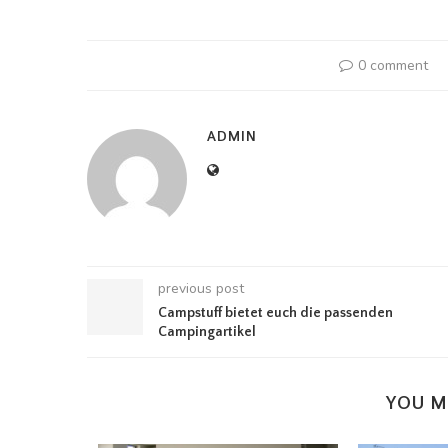
0 comment
ADMIN
previous post
Campstuff bietet euch die passenden
Campingartikel
YOU M