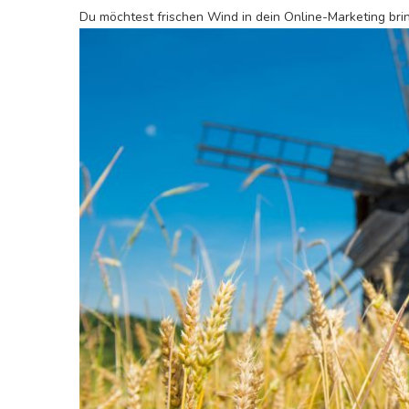
Du möchtest frischen Wind in dein Online-Marketing bri