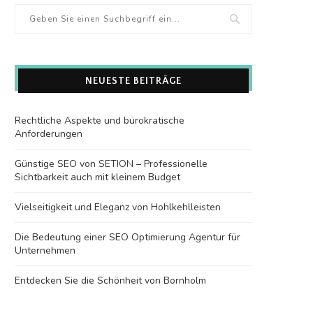
NEUESTE BEITRÄGE
Rechtliche Aspekte und bürokratische
Anforderungen
Günstige SEO von SETION – Professionelle
Sichtbarkeit auch mit kleinem Budget
Vielseitigkeit und Eleganz von Hohlkehlleisten
Die Bedeutung einer SEO Optimierung Agentur für
Unternehmen
Entdecken Sie die Schönheit von Bornholm