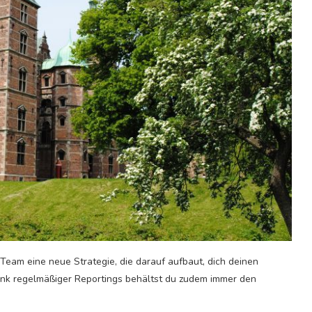
Team eine neue Strategie, die darauf aufbaut, dich deinen
Dank regelmäßiger Reportings behältst du zudem immer den