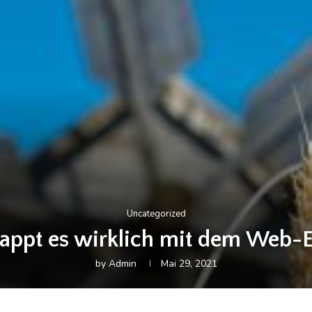
Uncategorized
lappt es wirklich mit dem Web-E
by
Admin
Mai 29, 2021