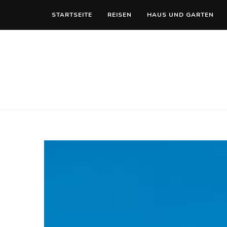
STARTSEITE
REISEN
HAUS UND GARTEN