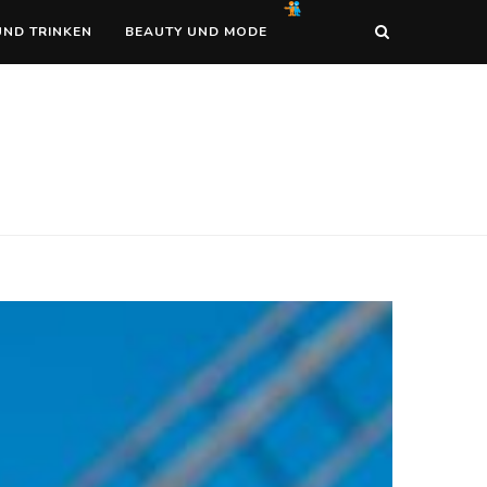
UND TRINKEN
BEAUTY UND MODE