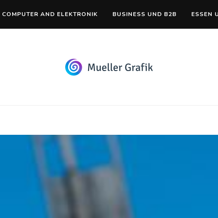
COMPUTER AND ELEKTRONIK
BUSINESS UND B2B
ESSEN 