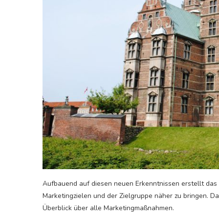
Aufbauend auf diesen neuen Erkenntnissen erstellt das 
Marketingzielen und der Zielgruppe näher zu bringen. 
Überblick über alle Marketingmaßnahmen.