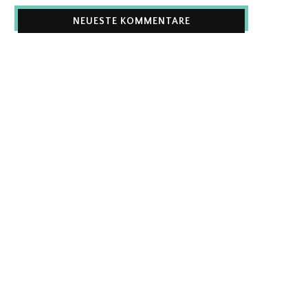
NEUESTE KOMMENTARE