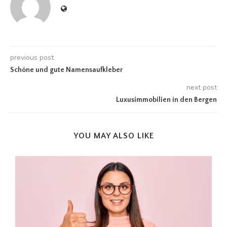
previous post
Schöne und gute Namensaufkleber
next post
Luxusimmobilien in den Bergen
YOU MAY ALSO LIKE