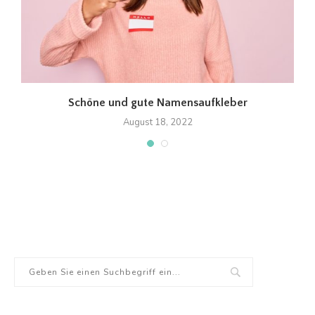
Schöne und gute Namensaufkleber
August 18, 2022