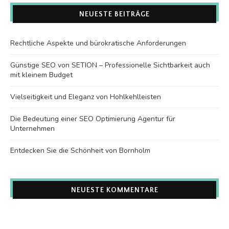
NEUESTE BEITRÄGE
Rechtliche Aspekte und bürokratische Anforderungen
Günstige SEO von SETION – Professionelle Sichtbarkeit auch
mit kleinem Budget
Vielseitigkeit und Eleganz von Hohlkehlleisten
Die Bedeutung einer SEO Optimierung Agentur für
Unternehmen
Entdecken Sie die Schönheit von Bornholm
NEUESTE KOMMENTARE