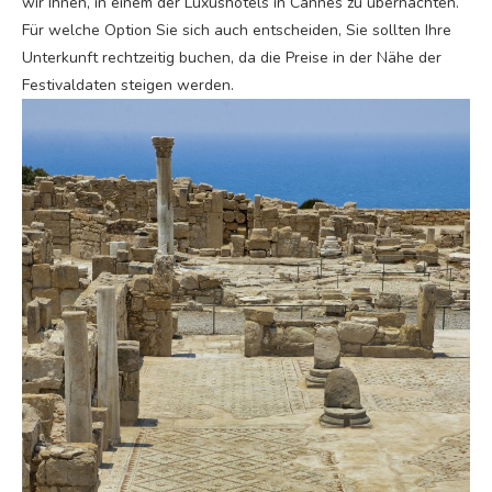
wir Ihnen, in einem der Luxushotels in Cannes zu übernachten.
Für welche Option Sie sich auch entscheiden, Sie sollten Ihre
Unterkunft rechtzeitig buchen, da die Preise in der Nähe der
Festivaldaten steigen werden.