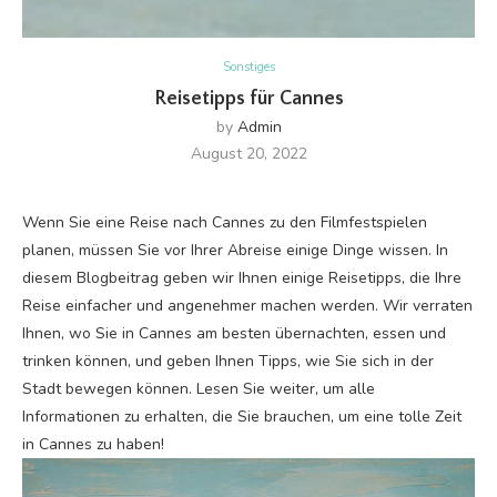
Sonstiges
Reisetipps für Cannes
by
Admin
August 20, 2022
Wenn Sie eine Reise nach Cannes zu den Filmfestspielen
planen, müssen Sie vor Ihrer Abreise einige Dinge wissen. In
diesem Blogbeitrag geben wir Ihnen einige Reisetipps, die Ihre
Reise einfacher und angenehmer machen werden. Wir verraten
Ihnen, wo Sie in Cannes am besten übernachten, essen und
trinken können, und geben Ihnen Tipps, wie Sie sich in der
Stadt bewegen können. Lesen Sie weiter, um alle
Informationen zu erhalten, die Sie brauchen, um eine tolle Zeit
in Cannes zu haben!