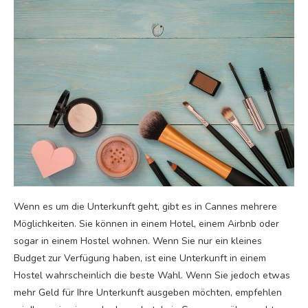
Wenn es um die Unterkunft geht, gibt es in Cannes mehrere
Möglichkeiten. Sie können in einem Hotel, einem Airbnb oder
sogar in einem Hostel wohnen. Wenn Sie nur ein kleines
Budget zur Verfügung haben, ist eine Unterkunft in einem
Hostel wahrscheinlich die beste Wahl. Wenn Sie jedoch etwas
mehr Geld für Ihre Unterkunft ausgeben möchten, empfehlen