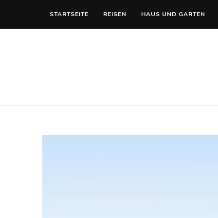
STARTSEITE
REISEN
HAUS UND GARTEN