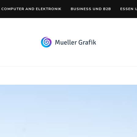
COMPUTER AND ELEKTRONIK
BUSINESS UND B2B
ESSEN 