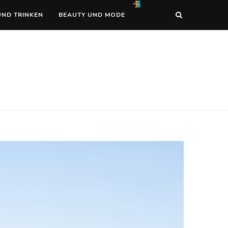
UND TRINKEN
BEAUTY UND MODE