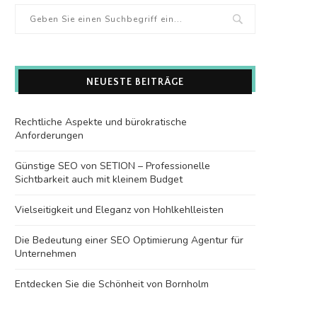
NEUESTE BEITRÄGE
Rechtliche Aspekte und bürokratische
Anforderungen
Günstige SEO von SETION – Professionelle
Sichtbarkeit auch mit kleinem Budget
Vielseitigkeit und Eleganz von Hohlkehlleisten
Die Bedeutung einer SEO Optimierung Agentur für
Unternehmen
Entdecken Sie die Schönheit von Bornholm