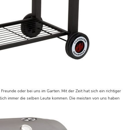
reunde oder bei uns im Garten. Mit der Zeit hat sich ein richtiger
ntlich immer die selben Leute kommen. Die meisten von uns haben