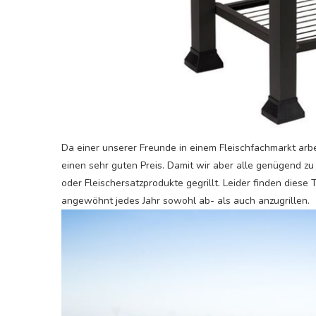
Da einer unserer Freunde in einem Fleischfachmarkt ar
einen sehr guten Preis. Damit wir aber alle genügend z
oder Fleischersatzprodukte gegrillt. Leider finden diese
angewöhnt jedes Jahr sowohl ab- als auch anzugrillen.