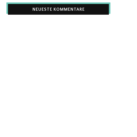
NEUESTE KOMMENTARE