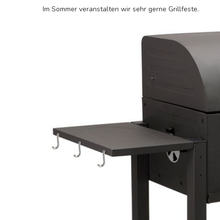
Im Sommer veranstalten wir sehr gerne Grillfeste.