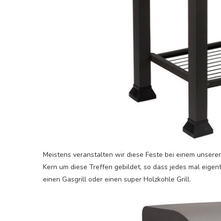
Meistens veranstalten wir diese Feste bei einem unserer F
Kern um diese Treffen gebildet, so dass jedes mal eige
einen Gasgrill oder einen super Holzkohle Grill.