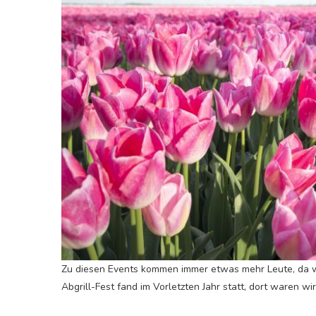
Zu diesen Events kommen immer etwas mehr Leute, da wir
Abgrill-Fest fand im Vorletzten Jahr statt, dort waren wir