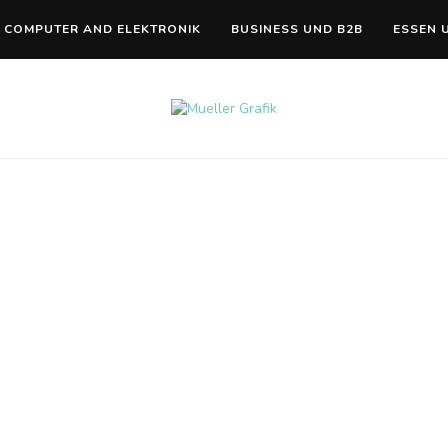
COMPUTER AND ELEKTRONIK
BUSINESS UND B2B
ESSEN 