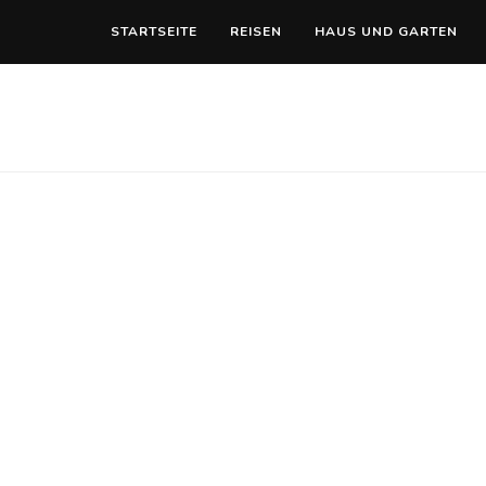
STARTSEITE
REISEN
HAUS UND GARTEN