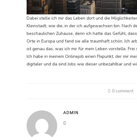
Dabei stelle ich mir das Leben dort und die Möglichkeit
Kleinstadt, wie die, in der ich aufgewachsen bin. Nach 
beschaulichen Zuhause, denn ich hatte das Gefühl, dass
Orte in Europa und fand sie alle traumhaft schön. Ich a
ist genau das, was ich mir für mein Leben vorstelle. Fre
Ich habe in meinem Onlinejob einen FIxpunkt, der mir me
digitaler und da sind Jobs wie dieser unbezahlbar und w
0 comment
ADMIN