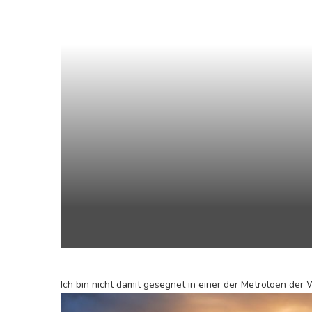
Ich bin nicht damit gesegnet in einer der Metroloen der