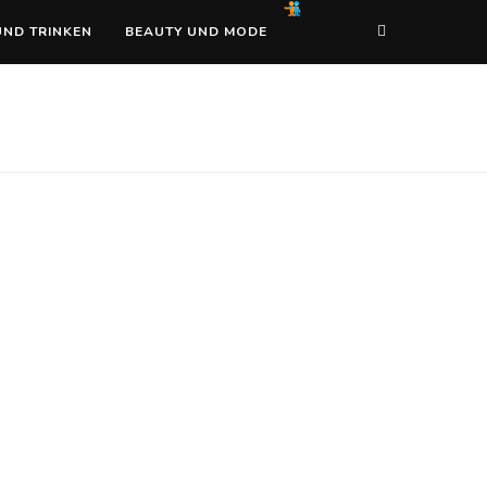
UND TRINKEN
BEAUTY UND MODE