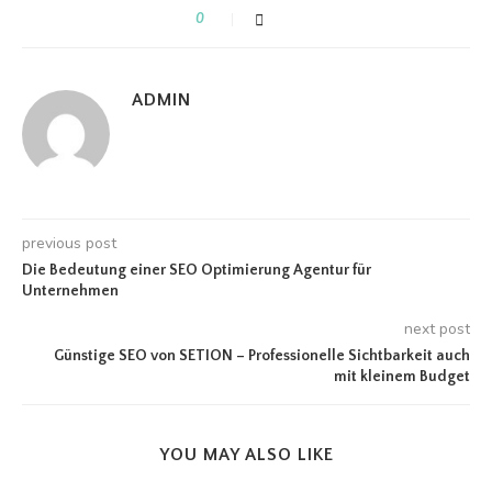
0
ADMIN
previous post
Die Bedeutung einer SEO Optimierung Agentur für
Unternehmen
next post
Günstige SEO von SETION – Professionelle Sichtbarkeit auch
mit kleinem Budget
YOU MAY ALSO LIKE