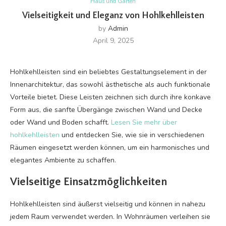
Haus und Garten
Vielseitigkeit und Eleganz von Hohlkehlleisten
by
Admin
April 9, 2025
Hohlkehlleisten sind ein beliebtes Gestaltungselement in der
Innenarchitektur, das sowohl ästhetische als auch funktionale
Vorteile bietet. Diese Leisten zeichnen sich durch ihre konkave
Form aus, die sanfte Übergänge zwischen Wand und Decke
oder Wand und Boden schafft.
Lesen Sie mehr über
hohlkehlleisten
und entdecken Sie, wie sie in verschiedenen
Räumen eingesetzt werden können, um ein harmonisches und
elegantes Ambiente zu schaffen.
Vielseitige Einsatzmöglichkeiten
Hohlkehlleisten sind äußerst vielseitig und können in nahezu
jedem Raum verwendet werden. In Wohnräumen verleihen sie