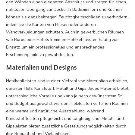
den Wänden einen eleganten Abschluss und sorgen für einen
nahtlosen Übergang zur Decke. In Badezimmern und Küchen
können sie dazu beitragen, Feuchtigkeitsschäden zu verhindern,
indem sie die Kanten von Fliesen oder anderen
Wandverkleidungen schützen. Auch in gewerblichen Räumen
wie Büros oder Hotels kommen Hohlkehlleisten häufig zum
Einsatz, um ein professionelles und ansprechendes
Erscheinungsbild zu gewährleisten.
Materialien und Designs
Hohlkehlleisten sind in einer Vielzahl von Materialien erhältlich,
darunter Holz, Kunststoff, Metall und Gips. Jedes Material bietet
unterschiedliche Vorteile und kann je nach gewünschtem Stil
und Budget ausgewählt werden. Holzleisten verleihen Räumen
eine warme und natürliche Ausstrahlung, während
Kunststoffleisten pflegeleicht und langlebig sind. Metall- und
Gipsleisten bieten zusätzliche Gestaltungsmöglichkeiten durch
ihre Robustheit und Vielseitigkeit.