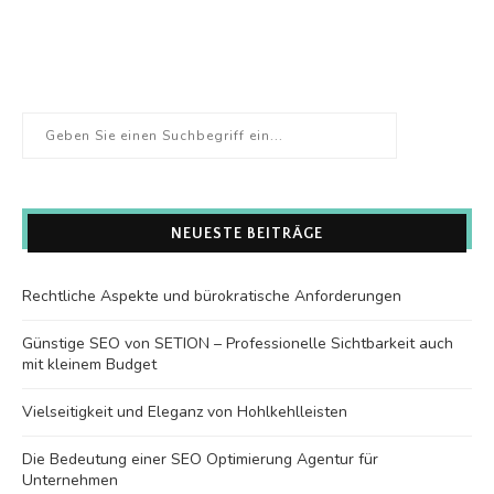
NEUESTE BEITRÄGE
Rechtliche Aspekte und bürokratische Anforderungen
Günstige SEO von SETION – Professionelle Sichtbarkeit auch
mit kleinem Budget
Vielseitigkeit und Eleganz von Hohlkehlleisten
Die Bedeutung einer SEO Optimierung Agentur für
Unternehmen