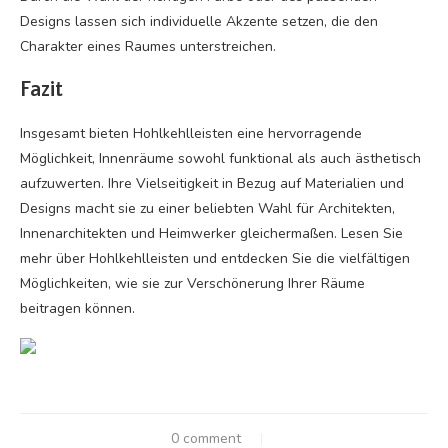
Designs lassen sich individuelle Akzente setzen, die den
Charakter eines Raumes unterstreichen.
Fazit
Insgesamt bieten Hohlkehlleisten eine hervorragende
Möglichkeit, Innenräume sowohl funktional als auch ästhetisch
aufzuwerten. Ihre Vielseitigkeit in Bezug auf Materialien und
Designs macht sie zu einer beliebten Wahl für Architekten,
Innenarchitekten und Heimwerker gleichermaßen. Lesen Sie
mehr über Hohlkehlleisten und entdecken Sie die vielfältigen
Möglichkeiten, wie sie zur Verschönerung Ihrer Räume
beitragen können.
0 comment