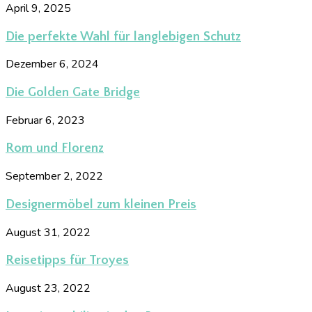
April 9, 2025
Die perfekte Wahl für langlebigen Schutz
Dezember 6, 2024
Die Golden Gate Bridge
Februar 6, 2023
Rom und Florenz
September 2, 2022
Designermöbel zum kleinen Preis
August 31, 2022
Reisetipps für Troyes
August 23, 2022