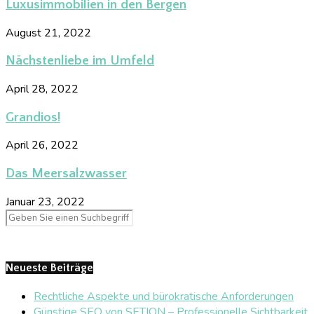
Luxusimmobilien in den Bergen
August 21, 2022
Nächstenliebe im Umfeld
April 28, 2022
Grandios!
April 26, 2022
Das Meersalzwasser
Januar 23, 2022
Neueste Beiträge
Rechtliche Aspekte und bürokratische Anforderungen
Günstige SEO von SETION – Professionelle Sichtbarkeit