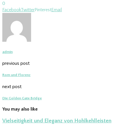
0
Facebook
Twitter
Pinterest
Email
admin
previous post
Rom und Florenz
next post
Die Golden Gate Bridge
You may also like
Vielseitigkeit und Eleganz von Hohlkehlleisten