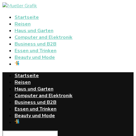
Startseite
Reisen
Haus und Garten
Computer and Elektronik
Business und B2B
Essen und Trinken
Beauty und Mode
Startseite
Reisen
Haus und Garten
Computer and Elektronik
Business und B2B
Essen und Trinken
Beauty und Mode