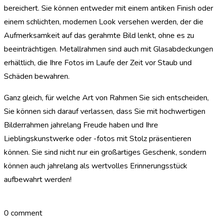
bereichert. Sie können entweder mit einem antiken Finish oder
einem schlichten, modernen Look versehen werden, der die
Aufmerksamkeit auf das gerahmte Bild lenkt, ohne es zu
beeinträchtigen. Metallrahmen sind auch mit Glasabdeckungen
erhältlich, die Ihre Fotos im Laufe der Zeit vor Staub und
Schäden bewahren.
Ganz gleich, für welche Art von Rahmen Sie sich entscheiden,
Sie können sich darauf verlassen, dass Sie mit hochwertigen
Bilderrahmen jahrelang Freude haben und Ihre
Lieblingskunstwerke oder -fotos mit Stolz präsentieren
können. Sie sind nicht nur ein großartiges Geschenk, sondern
können auch jahrelang als wertvolles Erinnerungsstück
aufbewahrt werden!
0 comment