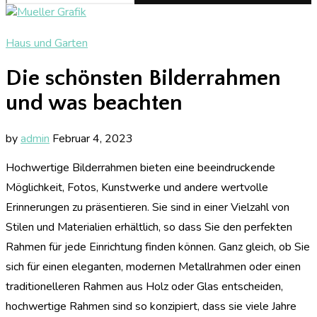
Haus und Garten
Die schönsten Bilderrahmen
und was beachten
by
admin
Februar 4, 2023
Hochwertige Bilderrahmen bieten eine beeindruckende
Möglichkeit, Fotos, Kunstwerke und andere wertvolle
Erinnerungen zu präsentieren. Sie sind in einer Vielzahl von
Stilen und Materialien erhältlich, so dass Sie den perfekten
Rahmen für jede Einrichtung finden können. Ganz gleich, ob Sie
sich für einen eleganten, modernen Metallrahmen oder einen
traditionelleren Rahmen aus Holz oder Glas entscheiden,
hochwertige Rahmen sind so konzipiert, dass sie viele Jahre