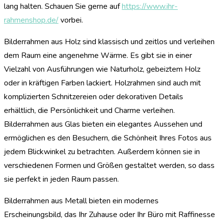
lang halten. Schauen Sie gerne auf
https://www.ihr-
rahmenshop.de/
vorbei.
Bilderrahmen aus Holz sind klassisch und zeitlos und verleihen
dem Raum eine angenehme Wärme. Es gibt sie in einer
Vielzahl von Ausführungen wie Naturholz, gebeiztem Holz
oder in kräftigen Farben lackiert. Holzrahmen sind auch mit
komplizierten Schnitzereien oder dekorativen Details
erhältlich, die Persönlichkeit und Charme verleihen.
Bilderrahmen aus Glas bieten ein elegantes Aussehen und
ermöglichen es den Besuchern, die Schönheit Ihres Fotos aus
jedem Blickwinkel zu betrachten. Außerdem können sie in
verschiedenen Formen und Größen gestaltet werden, so dass
sie perfekt in jeden Raum passen.
Bilderrahmen aus Metall bieten ein modernes
Erscheinungsbild, das Ihr Zuhause oder Ihr Büro mit Raffinesse