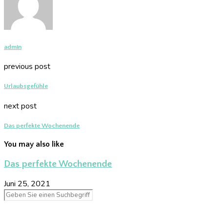
admin
previous post
Urlaubsgefühle
next post
Das perfekte Wochenende
You may also like
Das perfekte Wochenende
Juni 25, 2021