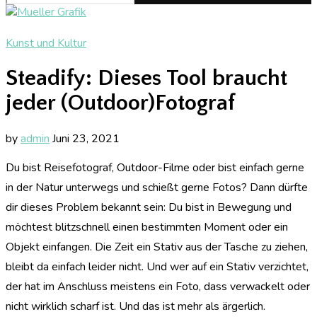
Kunst und Kultur
Steadify: Dieses Tool braucht
jeder (Outdoor)Fotograf
by
admin
Juni 23, 2021
Du bist Reisefotograf, Outdoor-Filme oder bist einfach gerne
in der Natur unterwegs und schießt gerne Fotos? Dann dürfte
dir dieses Problem bekannt sein: Du bist in Bewegung und
möchtest blitzschnell einen bestimmten Moment oder ein
Objekt einfangen. Die Zeit ein Stativ aus der Tasche zu ziehen,
bleibt da einfach leider nicht. Und wer auf ein Stativ verzichtet,
der hat im Anschluss meistens ein Foto, dass verwackelt oder
nicht wirklich scharf ist. Und das ist mehr als ärgerlich.