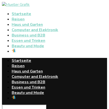
Startseite
Reisen
Haus und Garten
Computer and Elektronik
Business und B2B
Essen und Trinken
Beauty und Mode
Startseite
Reisen
Haus und Garten
Computer and Elektronik
Business und B2B
Essen und Trinken
Beauty und Mode