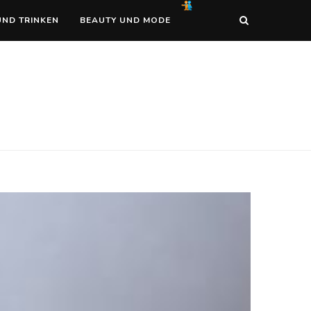
UND TRINKEN
BEAUTY UND MODE