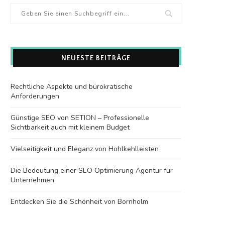
NEUESTE BEITRÄGE
Rechtliche Aspekte und bürokratische
Anforderungen
Günstige SEO von SETION – Professionelle
Sichtbarkeit auch mit kleinem Budget
Vielseitigkeit und Eleganz von Hohlkehlleisten
Die Bedeutung einer SEO Optimierung Agentur für
Unternehmen
Entdecken Sie die Schönheit von Bornholm