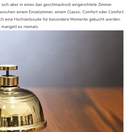
sich aber in eines das geschmackvoll eingerichtete Zimmer
zwischen einem Einzelzimmer, einem Classic, Comfort oder Comfort
uch eine Hochzeitssuite für besondere Momente gebucht werden.
t mangelt es niemals.