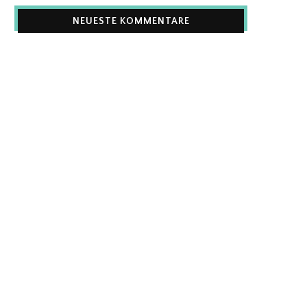
NEUESTE KOMMENTARE