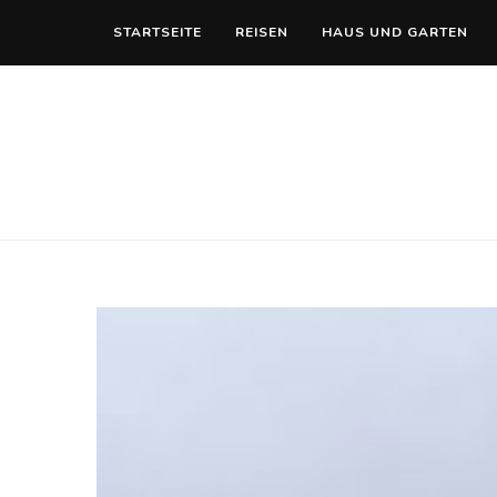
STARTSEITE
REISEN
HAUS UND GARTEN