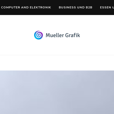
COMPUTER AND ELEKTRONIK
BUSINESS UND B2B
ESSEN 