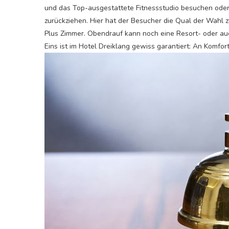
und das Top-ausgestattete Fitnessstudio besuchen oder 
zurückziehen. Hier hat der Besucher die Qual der Wahl 
Plus Zimmer. Obendrauf kann noch eine Resort- oder a
Eins ist im Hotel Dreiklang gewiss garantiert: An Komfor