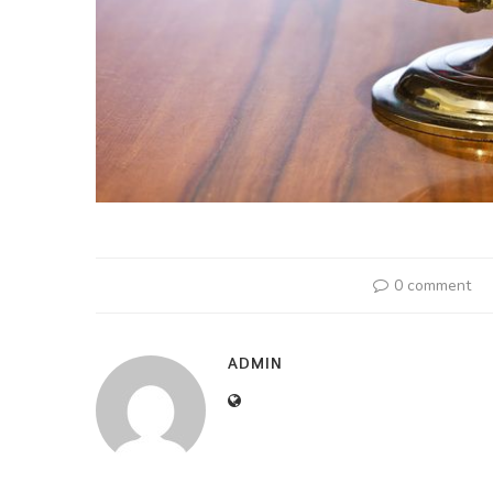
0 comment
ADMIN