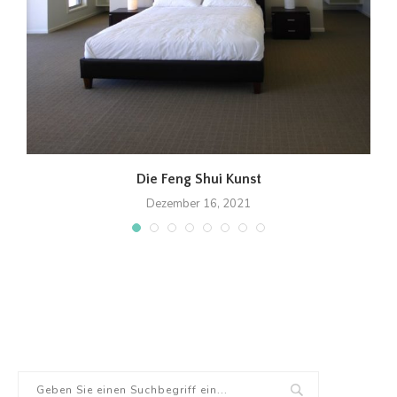
t
Die Feng Shui Kunst
Dezember 16, 2021