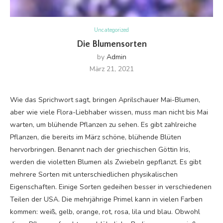
Uncategorized
Die Blumensorten
by
Admin
März 21, 2021
Wie das Sprichwort sagt, bringen Aprilschauer Mai-Blumen,
aber wie viele Flora-Liebhaber wissen, muss man nicht bis Mai
warten, um blühende Pflanzen zu sehen. Es gibt zahlreiche
Pflanzen, die bereits im März schöne, blühende Blüten
hervorbringen. Benannt nach der griechischen Göttin Iris,
werden die violetten Blumen als Zwiebeln gepflanzt. Es gibt
mehrere Sorten mit unterschiedlichen physikalischen
Eigenschaften. Einige Sorten gedeihen besser in verschiedenen
Teilen der USA. Die mehrjährige Primel kann in vielen Farben
kommen: weiß, gelb, orange, rot, rosa, lila und blau. Obwohl