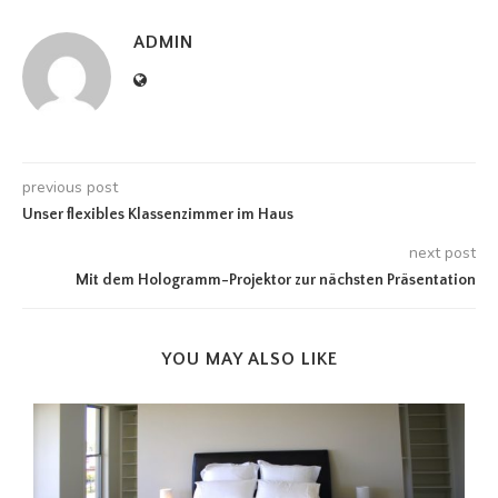
ADMIN
previous post
Unser flexibles Klassenzimmer im Haus
next post
Mit dem Hologramm-Projektor zur nächsten Präsentation
YOU MAY ALSO LIKE