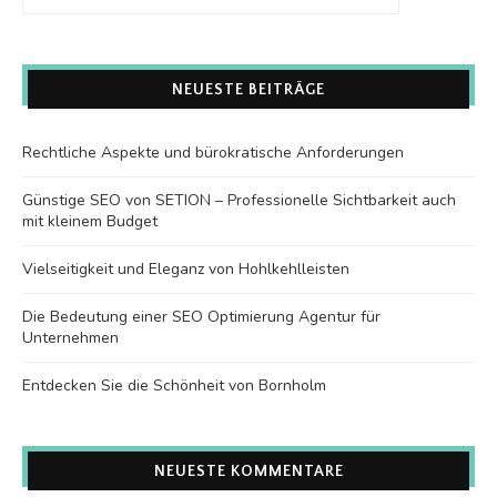
NEUESTE BEITRÄGE
Rechtliche Aspekte und bürokratische Anforderungen
Günstige SEO von SETION – Professionelle Sichtbarkeit auch
mit kleinem Budget
Vielseitigkeit und Eleganz von Hohlkehlleisten
Die Bedeutung einer SEO Optimierung Agentur für
Unternehmen
Entdecken Sie die Schönheit von Bornholm
NEUESTE KOMMENTARE